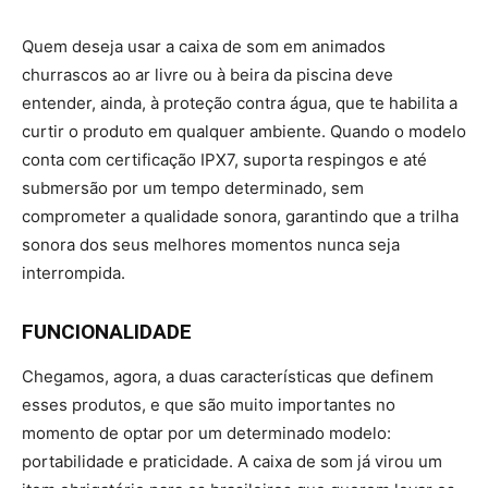
Quem deseja usar a caixa de som em animados
churrascos ao ar livre ou à beira da piscina deve
entender, ainda, à proteção contra água, que te habilita a
curtir o produto em qualquer ambiente. Quando o modelo
conta com certificação IPX7, suporta respingos e até
submersão por um tempo determinado, sem
comprometer a qualidade sonora, garantindo que a trilha
sonora dos seus melhores momentos nunca seja
interrompida.
FUNCIONALIDADE
Chegamos, agora, a duas características que definem
esses produtos, e que são muito importantes no
momento de optar por um determinado modelo:
portabilidade e praticidade. A caixa de som já virou um