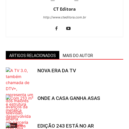
CT Editora
http://www.cteditora.com.br
ARTIGOS RELACIONADOS
MAIS DO AUTOR
NOVA ERA DA TV
ONDE A CASA GANHA ASAS
EDIÇÃO 243 ESTÁ NO AR
News