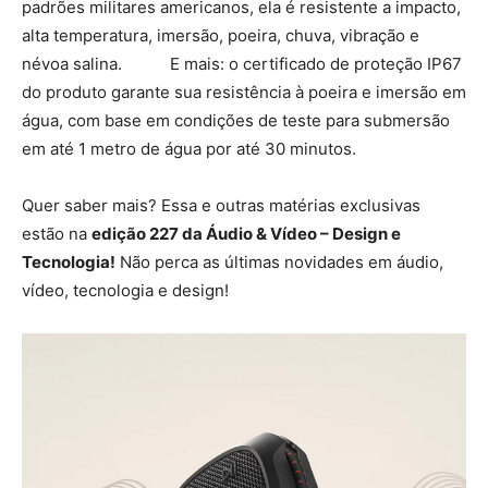
padrões militares americanos, ela é resistente a impacto,
alta temperatura, imersão, poeira, chuva, vibração e
névoa salina. E mais: o certificado de proteção IP67
do produto garante sua resistência à poeira e imersão em
água, com base em condições de teste para submersão
em até 1 metro de água por até 30 minutos.
Quer saber mais? Essa e outras matérias exclusivas
estão na
edição 227 da Áudio & Vídeo – Design e
Tecnologia!
Não perca as últimas novidades em áudio,
vídeo, tecnologia e design!