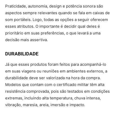
Praticidade, autonomia, design e potência sonora são
aspectos sempre relevantes quando se fala em caixas de
som portáteis. Logo, todas as opções a seguir oferecem
esses atributos. O importante é decidir qual deles é
prioritário em suas preferências, o que levará a uma
decisão mais assertiva.
DURABILIDADE
Já que esses produtos foram feitos para acompanhá-lo
em suas viagens ou reuniões em ambientes externos, a
durabilidade deve ser valorizada na hora da compra.
Modelos que contam com o certificado militar têm alta
resistência comprovada, pois são testados em condições
extremas, incluindo alta temperatura, chuva intensa,
vibração, maresia, areia, imersão e impacto.