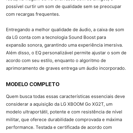
possível curtir um som de qualidade sem se preocupar
com recargas frequentes.
Entregando a melhor qualidade de áudio, a caixa de som
da LG conta com a tecnologia Sound Boost para
expansão sonora, garantindo uma experiência imersiva.
Além disso, o EQ personalizável permite ajustar o som de
acordo com seu estilo, enquanto o algoritmo de
aprimoramento de graves entrega um áudio incorporado.
MODELO COMPLETO
Quem busca todas essas características essenciais deve
considerar a aquisição da LG XBOOM Go XG2T, um
modelo ultraportátil, potente e com resistência de nível
militar, que oferece durabilidade comprovada e máxima
performance. Testada e certificada de acordo com