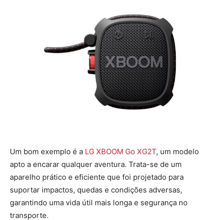
Um bom exemplo é a
LG XBOOM Go XG2T
, um modelo
apto a encarar qualquer aventura. Trata-se de um
aparelho prático e eficiente que foi projetado para
suportar impactos, quedas e condições adversas,
garantindo uma vida útil mais longa e segurança no
transporte.