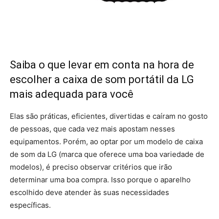
Saiba o que levar em conta na hora de
escolher a caixa de som portátil da LG
mais adequada para você
Elas são práticas, eficientes, divertidas e caíram no gosto
de pessoas, que cada vez mais apostam nesses
equipamentos. Porém, ao optar por um modelo de caixa
de som da LG (marca que oferece uma boa variedade de
modelos), é preciso observar critérios que irão
determinar uma boa compra. Isso porque o aparelho
escolhido deve atender às suas necessidades
específicas.