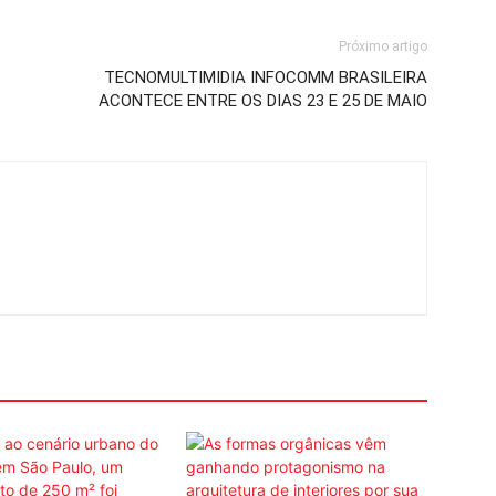
Próximo artigo
TECNOMULTIMIDIA INFOCOMM BRASILEIRA
ACONTECE ENTRE OS DIAS 23 E 25 DE MAIO