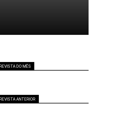
REVISTA DO MÊS
REVISTA ANTERIOR