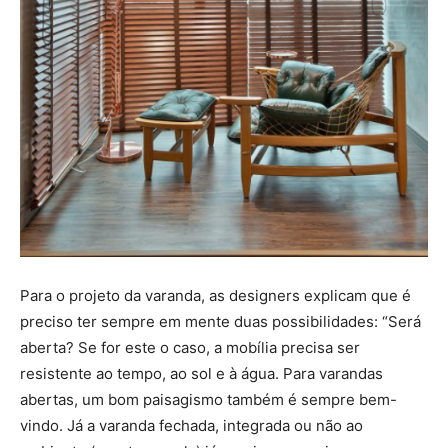
Para o projeto da varanda, as designers explicam que é
preciso ter sempre em mente duas possibilidades: “Será
aberta? Se for este o caso, a mobília precisa ser
resistente ao tempo, ao sol e à água. Para varandas
abertas, um bom paisagismo também é sempre bem-
vindo. Já a varanda fechada, integrada ou não ao