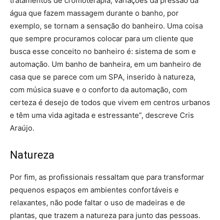
tratamentos de cromoterapia, variações da pressão da
água que fazem massagem durante o banho, por
exemplo, se tornam a sensação do banheiro. Uma coisa
que sempre procuramos colocar para um cliente que
busca esse conceito no banheiro é: sistema de som e
automação. Um banho de banheira, em um banheiro de
casa que se parece com um SPA, inserido à natureza,
com música suave e o conforto da automação, com
certeza é desejo de todos que vivem em centros urbanos
e têm uma vida agitada e estressante”, descreve Cris
Araújo.
Natureza
Por fim, as profissionais ressaltam que para transformar
pequenos espaços em ambientes confortáveis e
relaxantes, não pode faltar o uso de madeiras e de
plantas, que trazem a natureza para junto das pessoas.