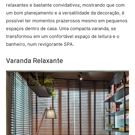
relaxantes e bastante convidativos, mostrando que com
um bom planejamento e a versatilidade da decoração, é
possível ter momentos prazerosos mesmo em pequenos
espaços dentro de casa. Uma compacta varanda, se
transformou em um confortável espaço de leitura e o
banheiro, num revigorante SPA.
Varanda Relaxante