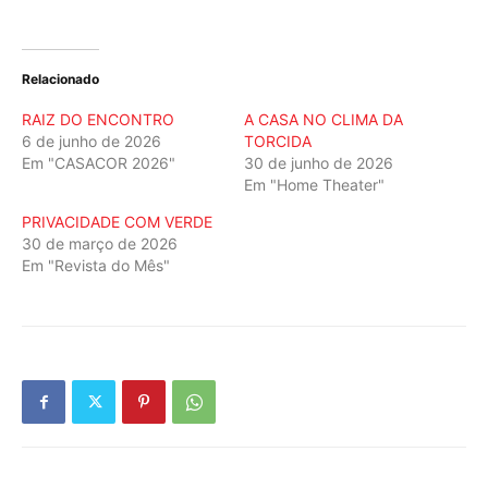
Relacionado
RAIZ DO ENCONTRO
A CASA NO CLIMA DA
6 de junho de 2026
TORCIDA
Em "CASACOR 2026"
30 de junho de 2026
Em "Home Theater"
PRIVACIDADE COM VERDE
30 de março de 2026
Em "Revista do Mês"