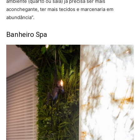
ambiente (quarto ou sala) já precisa ser mais
aconchegante, ter mais tecidos e marcenaria em
abundância”.
Banheiro Spa