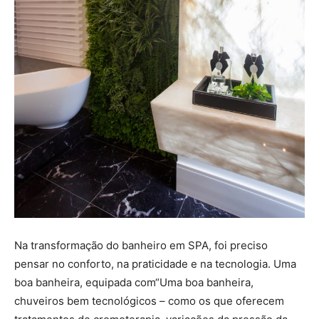
Na transformação do banheiro em SPA, foi preciso
pensar no conforto, na praticidade e na tecnologia. Uma
boa banheira, equipada com“Uma boa banheira,
chuveiros bem tecnológicos – como os que oferecem