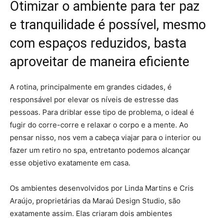
Otimizar o ambiente para ter paz
e tranquilidade é possível, mesmo
com espaços reduzidos, basta
aproveitar de maneira eficiente
A rotina, principalmente em grandes cidades, é
responsável por elevar os níveis de estresse das
pessoas. Para driblar esse tipo de problema, o ideal é
fugir do corre-corre e relaxar o corpo e a mente. Ao
pensar nisso, nos vem a cabeça viajar para o interior ou
fazer um retiro no spa, entretanto podemos alcançar
esse objetivo exatamente em casa.
Os ambientes desenvolvidos por Linda Martins e Cris
Araújo, proprietárias da Maraú Design Studio, são
exatamente assim. Elas criaram dois ambientes