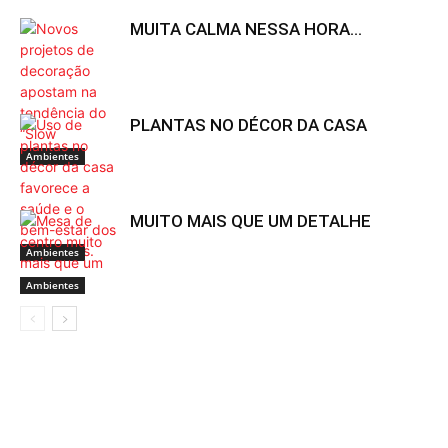
MUITA CALMA NESSA HORA…
PLANTAS NO DÉCOR DA CASA
Ambientes
MUITO MAIS QUE UM DETALHE
Ambientes
Ambientes