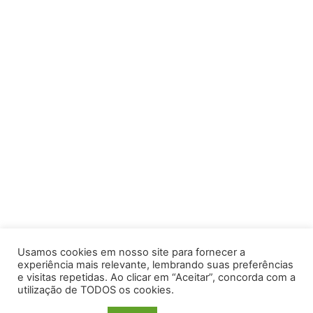
Usamos cookies em nosso site para fornecer a
experiência mais relevante, lembrando suas preferências
e visitas repetidas. Ao clicar em “Aceitar”, concorda com a
utilização de TODOS os cookies.