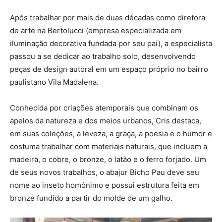
Após trabalhar por mais de duas décadas como diretora
de arte na Bertolucci (empresa especializada em
iluminação decorativa fundada por seu pai), a especialista
passou a se dedicar ao trabalho solo, desenvolvendo
peças de design autoral em um espaço próprio no bairro
paulistano Vila Madalena.
Conhecida por criações atemporais que combinam os
apelos da natureza e dos meios urbanos, Cris destaca,
em suas coleções, a leveza, a graça, a poesia e o humor e
costuma trabalhar com materiais naturais, que incluem a
madeira, o cobre, o bronze, o latão e o ferro forjado. Um
de seus novos trabalhos, o abajur Bicho Pau deve seu
nome ao inseto homônimo e possui estrutura feita em
bronze fundido a partir do molde de um galho.