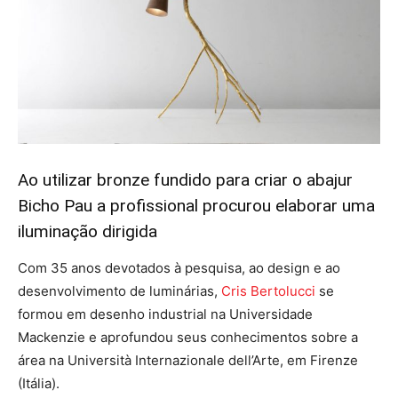
Ao utilizar bronze fundido para criar o abajur
Bicho Pau a profissional procurou elaborar uma
iluminação dirigida
Com 35 anos devotados à pesquisa, ao design e ao
desenvolvimento de luminárias,
Cris Bertolucci
se
formou em desenho industrial na Universidade
Mackenzie e aprofundou seus conhecimentos sobre a
área na Università Internazionale dell’Arte, em Firenze
(Itália).