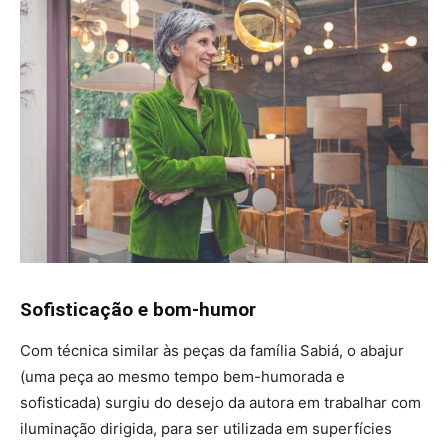
Sofisticação e bom-humor
Com técnica similar às peças da família Sabiá, o abajur
(uma peça ao mesmo tempo bem-humorada e
sofisticada) surgiu do desejo da autora em trabalhar com
iluminação dirigida, para ser utilizada em superfícies