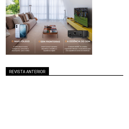
REVISTA ANTERIOR