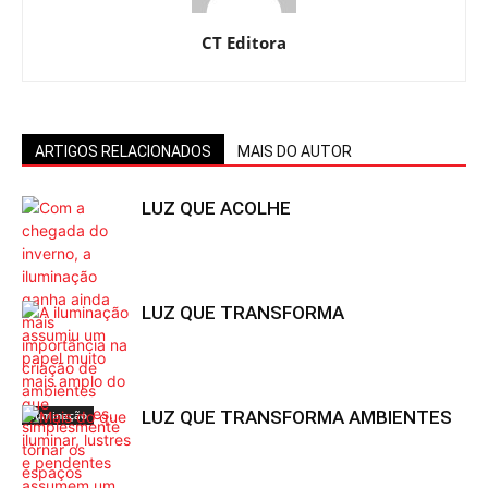
CT Editora
ARTIGOS RELACIONADOS
MAIS DO AUTOR
LUZ QUE ACOLHE
LUZ QUE TRANSFORMA
LUZ QUE TRANSFORMA AMBIENTES
Iluminação