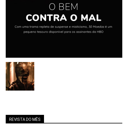
REVISTA DO MÊS