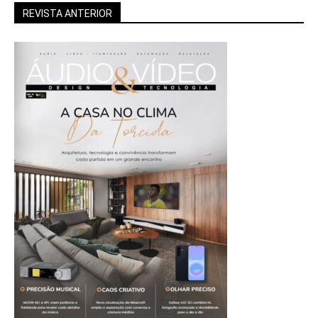
REVISTA ANTERIOR