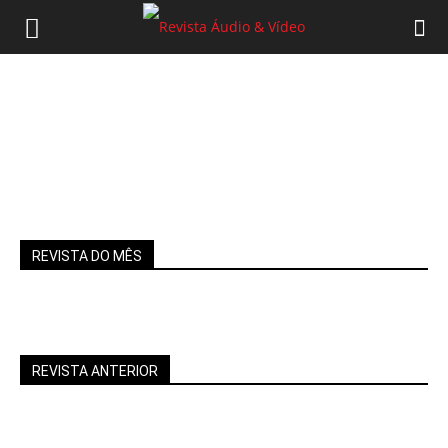
REVISTA DO MÊS
REVISTA ANTERIOR