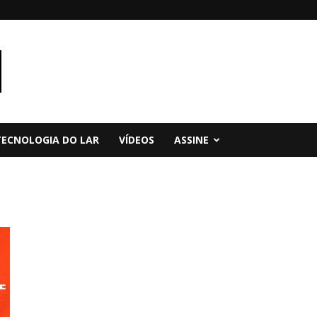
TECNOLOGIA DO LAR
VÍDEOS
ASSINE