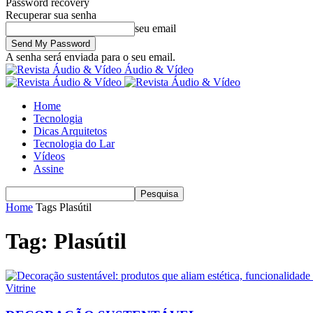
Password recovery
Recuperar sua senha
seu email
A senha será enviada para o seu email.
Áudio & Vídeo
Home
Tecnologia
Dicas Arquitetos
Tecnologia do Lar
Vídeos
Assine
Home
Tags
Plasútil
Tag: Plasútil
Vitrine