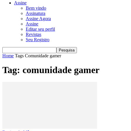
Assine
Bem vindo
Assinatura
Assine Agora
Assine
Editar seu perfil
Revistas
Seu Registro
Home
Tags
Comunidade gamer
Tag: comunidade gamer