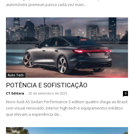
automóveis premium passa cada vez mais...
Auto Tech
POTÊNCIA E SOFISTICAÇÃO
CT Editora
-
20 de setembro de 2025
0
Novo Audi A5 Sedan Performance S edition quattro chega ao Brasil
com visual renovado, interior high-tech e equipamentos inéditos
que elevam a experiência de...