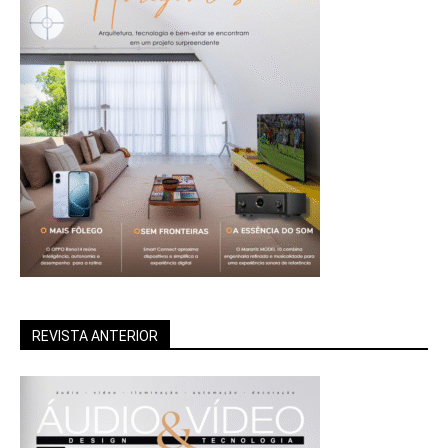
REVISTA ANTERIOR