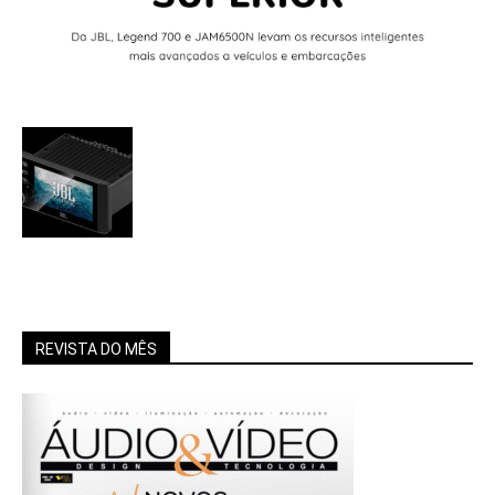
REVISTA DO MÊS