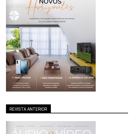
REVISTA ANTERIOR