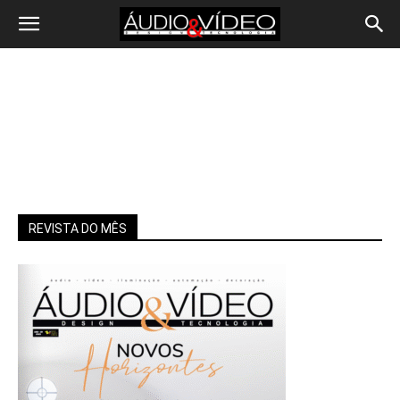
REVISTA DO MÊS