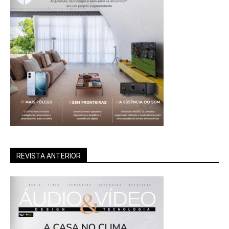
REVISTA ANTERIOR