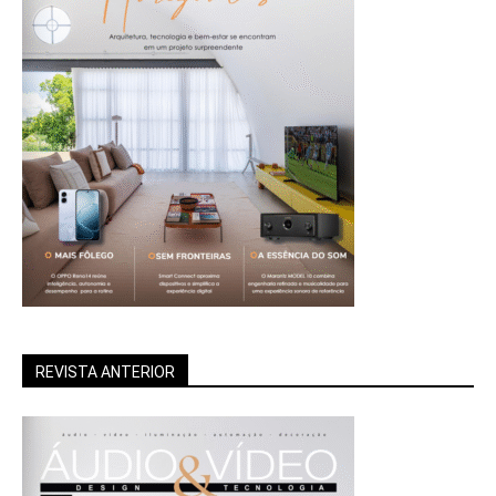
REVISTA ANTERIOR