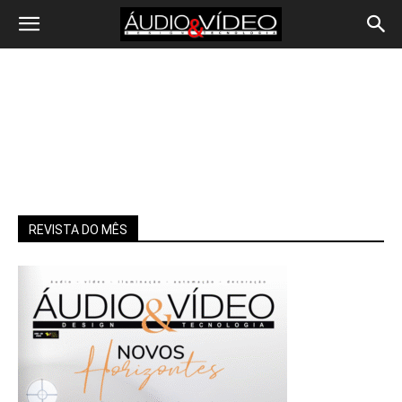
REVISTA DO MÊS