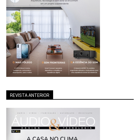
REVISTA ANTERIOR