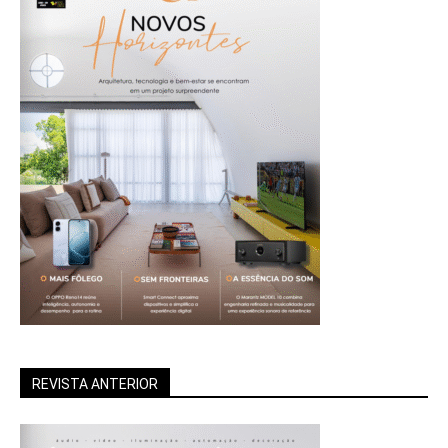
REVISTA ANTERIOR