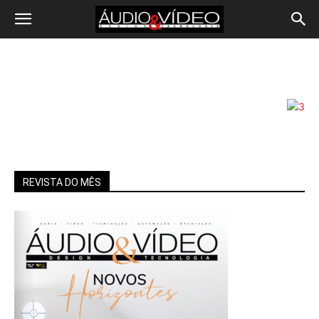
REVISTA DO MÊS