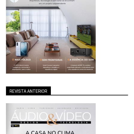
REVISTA ANTERIOR