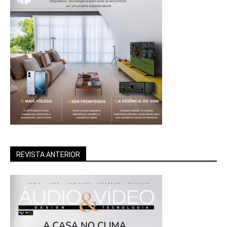
REVISTA ANTERIOR