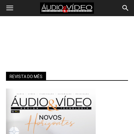
REVISTA DO MÊS