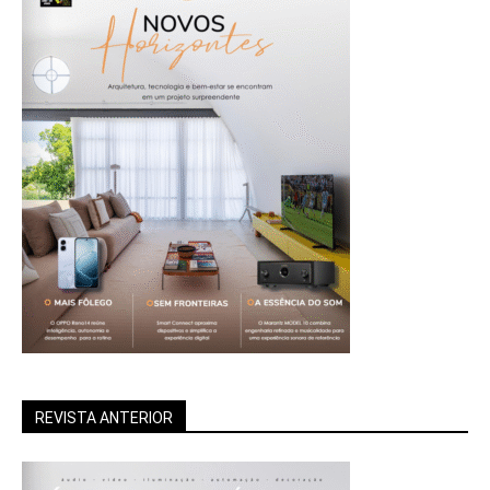
REVISTA ANTERIOR