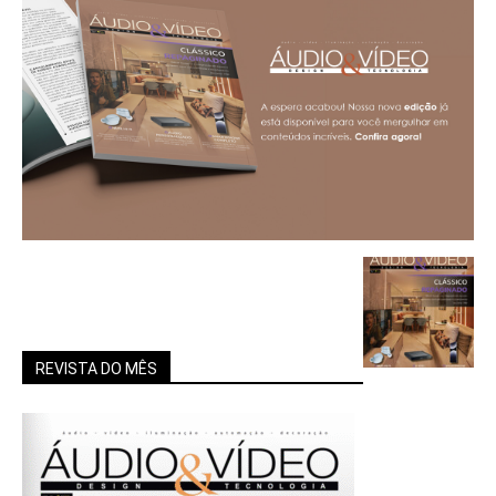
REVISTA DO MÊS