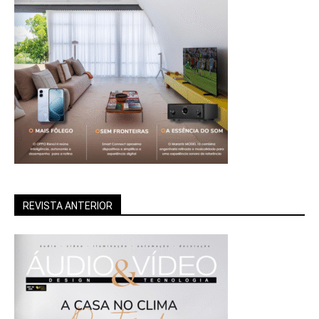
REVISTA ANTERIOR