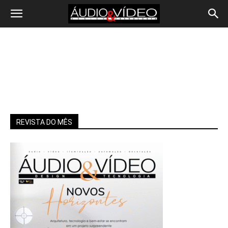
REVISTA DO MÊS