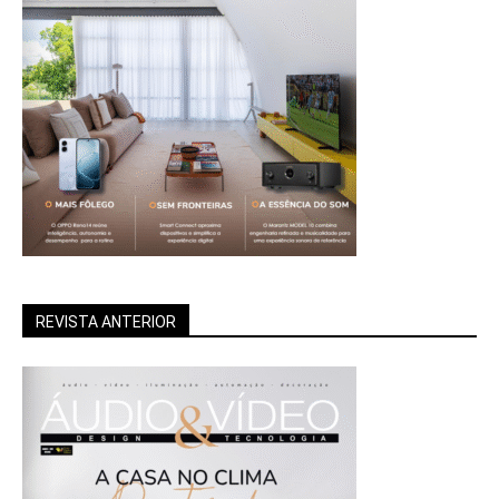
REVISTA ANTERIOR