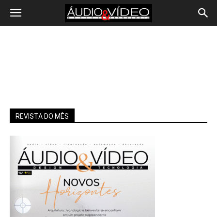
REVISTA DO MÊS