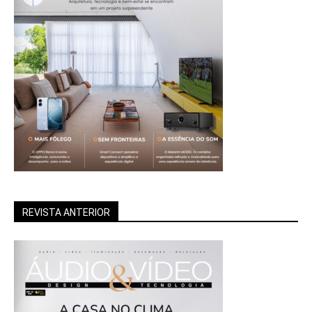
REVISTA ANTERIOR