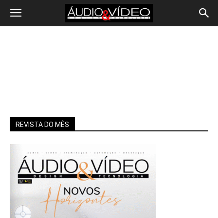
REVISTA DO MÊS